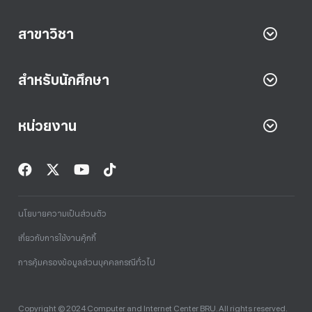
สาขาวิชา
สำหรับนักศึกษา
หน่วยงาน
นโยบายความเป็นส่วนตัว
เกี่ยวกับการใช้งานคุ้กกี้
การคุ้มครองข้อมูลส่วนบุคคลกรณีทั่วไป
Copyright © 2024 Computer and Internet Center BRU. All rights reserved.