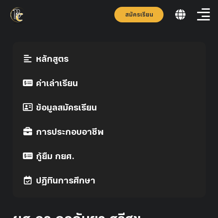
สมัครเรียน
หลักสูตร
ค่าเล่าเรียน
ข้อมูลสมัครเรียน
การประกอบอาชีพ
กู้ยืม กยศ.
ปฏิทินการศึกษา